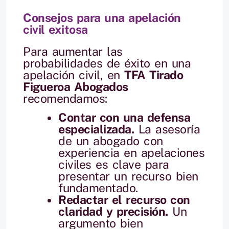
Consejos para una apelación
civil exitosa
Para aumentar las
probabilidades de éxito en una
apelación civil, en
TFA Tirado
Figueroa Abogados
recomendamos:
Contar con una defensa
especializada.
La asesoría
de un abogado con
experiencia en apelaciones
civiles es clave para
presentar un recurso bien
fundamentado.
Redactar el recurso con
claridad y precisión.
Un
argumento bien