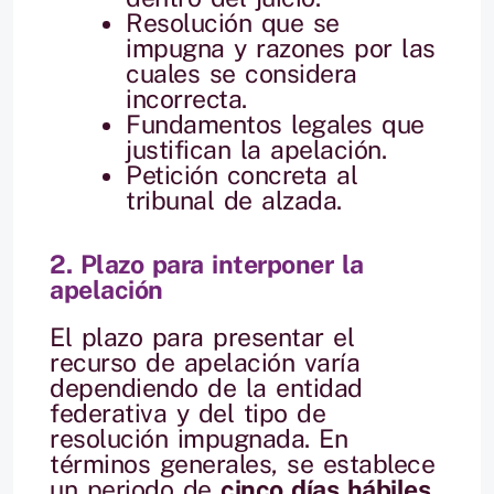
Resolución que se
impugna y razones por las
cuales se considera
incorrecta.
Fundamentos legales que
justifican la apelación.
Petición concreta al
tribunal de alzada.
2. Plazo para interponer la
apelación
El plazo para presentar el
recurso de apelación varía
dependiendo de la entidad
federativa y del tipo de
resolución impugnada. En
términos generales, se establece
un periodo de
cinco días hábiles