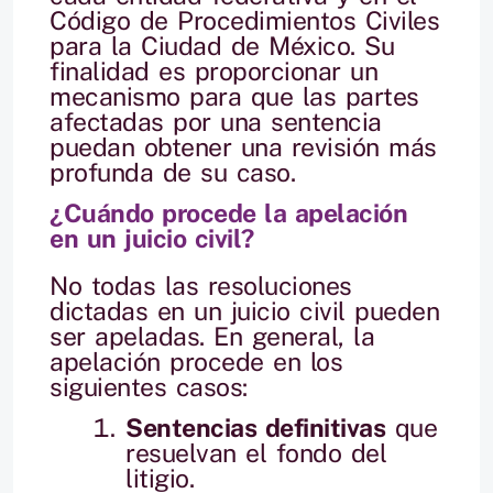
Código de Procedimientos Civiles
para la Ciudad de México. Su
finalidad es proporcionar un
mecanismo para que las partes
afectadas por una sentencia
puedan obtener una revisión más
profunda de su caso.
¿Cuándo procede la apelación
en un juicio civil?
No todas las resoluciones
dictadas en un juicio civil pueden
ser apeladas. En general, la
apelación procede en los
siguientes casos:
Sentencias definitivas
que
resuelvan el fondo del
litigio.