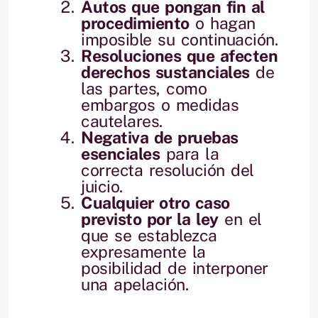
Autos que pongan fin al
procedimiento
o hagan
imposible su continuación.
Resoluciones que afecten
derechos sustanciales
de
las partes, como
embargos o medidas
cautelares.
Negativa de pruebas
esenciales
para la
correcta resolución del
juicio.
Cualquier otro caso
previsto por la ley
en el
que se establezca
expresamente la
posibilidad de interponer
una apelación.