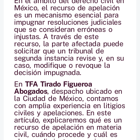
En el ámbito del derecho civil en
México, el recurso de apelación
es un mecanismo esencial para
impugnar resoluciones judiciales
que se consideran erróneas o
injustas. A través de este
recurso, la parte afectada puede
solicitar que un tribunal de
segunda instancia revise y, en su
caso, modifique o revoque la
decisión impugnada.
En
TFA Tirado Figueroa
Abogados
, despacho ubicado en
la Ciudad de México, contamos
con amplia experiencia en litigios
civiles y apelaciones. En este
artículo, explicaremos qué es un
recurso de apelación en materia
civil, cuándo procede y cuál es