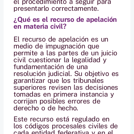
el procedimiento a seguir para
presentarlo correctamente.
¿Qué es el recurso de apelación
en materia civil?
El recurso de apelación es un
medio de impugnación que
permite a las partes de un juicio
civil cuestionar la legalidad y
fundamentación de una
resolución judicial. Su objetivo es
garantizar que los tribunales
superiores revisen las decisiones
tomadas en primera instancia y
corrijan posibles errores de
derecho o de hecho.
Este recurso está regulado en
los códigos procesales civiles de
cada entidad federativa y en el