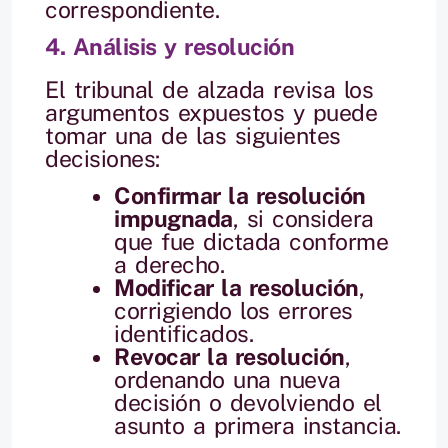
correspondiente.
4. Análisis y resolución
El tribunal de alzada revisa los
argumentos expuestos y puede
tomar una de las siguientes
decisiones:
Confirmar la resolución
impugnada
, si considera
que fue dictada conforme
a derecho.
Modificar la resolución
,
corrigiendo los errores
identificados.
Revocar la resolución
,
ordenando una nueva
decisión o devolviendo el
asunto a primera instancia.