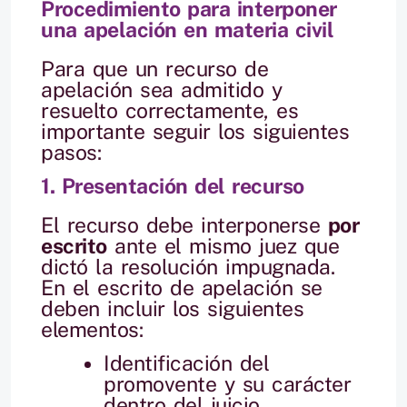
Procedimiento para interponer
una apelación en materia civil
Para que un recurso de
apelación sea admitido y
resuelto correctamente, es
importante seguir los siguientes
pasos:
1. Presentación del recurso
El recurso debe interponerse
por
escrito
ante el mismo juez que
dictó la resolución impugnada.
En el escrito de apelación se
deben incluir los siguientes
elementos:
Identificación del
promovente y su carácter
dentro del juicio.