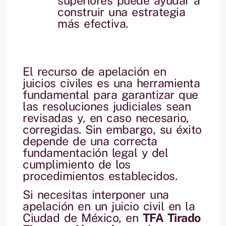
superiores puede ayudar a
construir una estrategia
más efectiva.
El recurso de apelación en
juicios civiles es una herramienta
fundamental para garantizar que
las resoluciones judiciales sean
revisadas y, en caso necesario,
corregidas. Sin embargo, su éxito
depende de una correcta
fundamentación legal y del
cumplimiento de los
procedimientos establecidos.
Si necesitas interponer una
apelación en un juicio civil en la
Ciudad de México, en
TFA Tirado