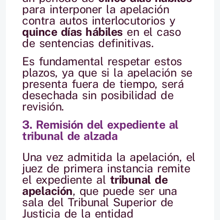
para interponer la apelación
contra autos interlocutorios y
quince días hábiles
en el caso
de sentencias definitivas.
Es fundamental respetar estos
plazos, ya que si la apelación se
presenta fuera de tiempo, será
desechada sin posibilidad de
revisión.
3. Remisión del expediente al
tribunal de alzada
Una vez admitida la apelación, el
juez de primera instancia remite
el expediente al
tribunal de
apelación
, que puede ser una
sala del Tribunal Superior de
Justicia de la entidad