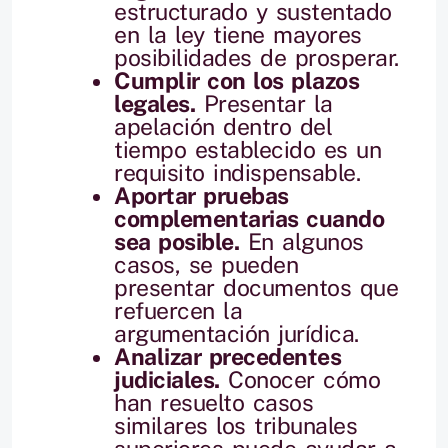
estructurado y sustentado
en la ley tiene mayores
posibilidades de prosperar.
Cumplir con los plazos
legales.
Presentar la
apelación dentro del
tiempo establecido es un
requisito indispensable.
Aportar pruebas
complementarias cuando
sea posible.
En algunos
casos, se pueden
presentar documentos que
refuercen la
argumentación jurídica.
Analizar precedentes
judiciales.
Conocer cómo
han resuelto casos
similares los tribunales