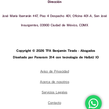
Dirección
José María Ibarrarán #47, Piso 4 Despacho 401, Oficina 401-A, San José
Insurgentes, 03900 Ciudad de México, CDMX
Copyright © 2026 TFA Benjamin Tirado - Abogados
Diseñado por Panoram 314 con tecnología de HalloU IO
Aviso de Privacidad
Acerca de nosotros
Servicios Legales
Contacto